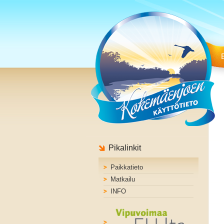
Pikalinkit
Paikkatieto
Matkailu
INFO