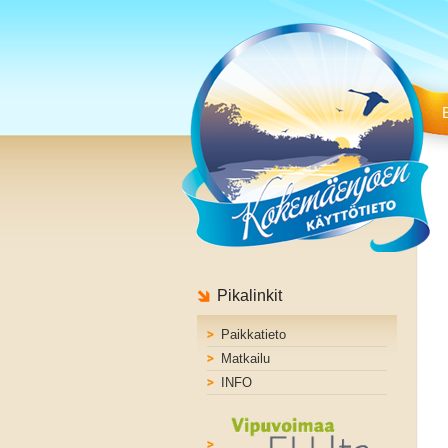
Pikalinkit
Paikkatieto
Matkailu
INFO