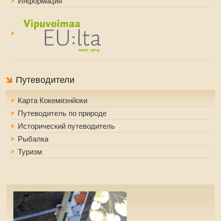
Информация
Путеводители
Карта Кокемяэнйоки
Путеводитель по природе
Исторический путеводитель
Рыбалка
Туризм