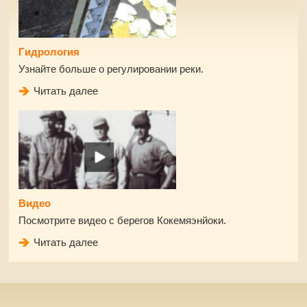
Гидрология
Узнайте больше о регулировании реки.
Читать далее
Видео
Посмотрите видео с берегов Кокемяэнйоки.
Читать далее