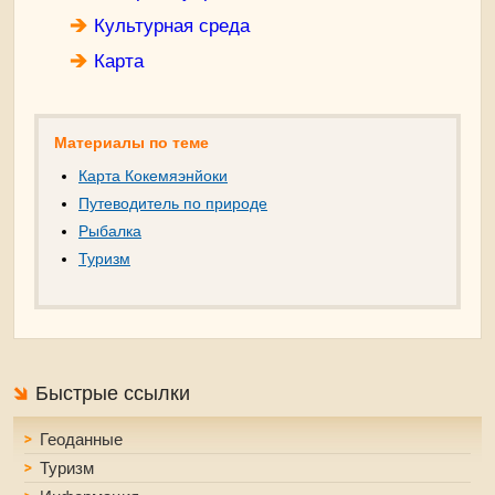
Культурная среда
Карта
Материалы по теме
Карта Кокемяэнйоки
Путеводитель по природе
Рыбалка
Туризм
Быстрые ссылки
Геоданные
Туризм